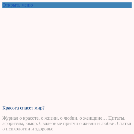
Открыть меню
Красота спасет мир?
Журнал о красоте, о жизни, о любви, о женщине… Цитаты,
афоризмы, юмор. Свадебные притчи о жизни и любви. Статьи
о психологии и здоровье