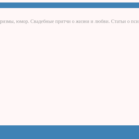
ризмы, юмор. Свадебные притчи о жизни и любви. Статьи о пси