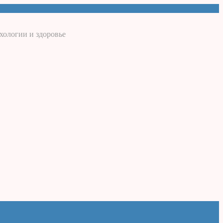
хологии и здоровье