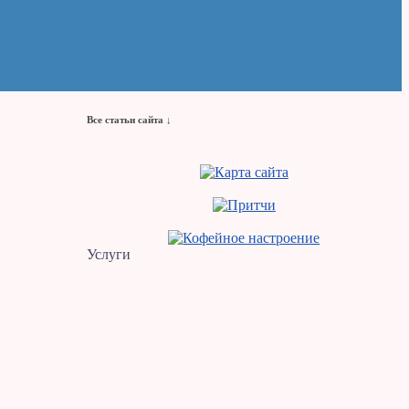
Все статьи сайта ↓
Услуги