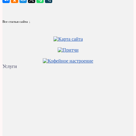
Все статьи сайта ↓
Услуги