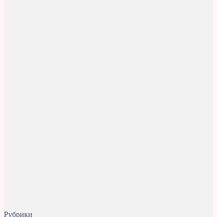
Рубрики