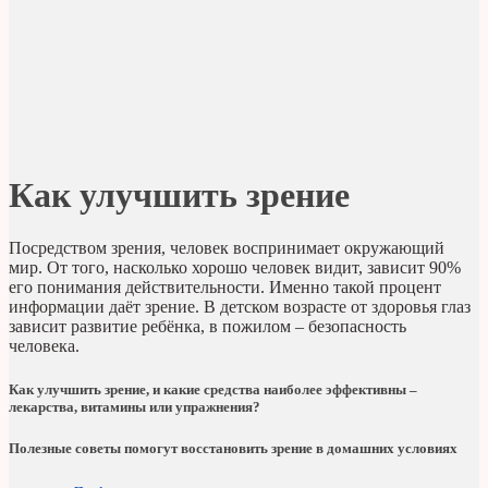
Как улучшить зрение
Посредством зрения, человек воспринимает окружающий
мир. От того, насколько хорошо человек видит, зависит 90%
его понимания действительности. Именно такой процент
информации даёт зрение. В детском возрасте от здоровья глаз
зависит развитие ребёнка, в пожилом – безопасность
человека.
Как улучшить зрение, и какие средства наиболее эффективны –
лекарства, витамины или упражнения?
Полезные советы помогут восстановить зрение в домашних условиях