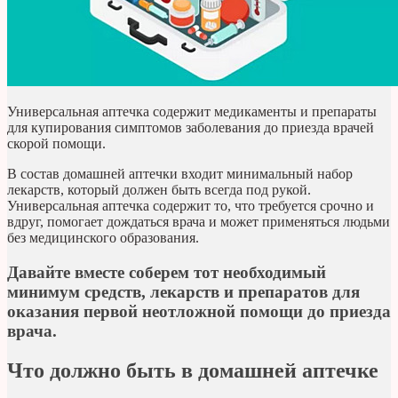
Универсальная аптечка содержит медикаменты и препараты
для купирования симптомов заболевания до приезда врачей
скорой помощи.
В состав домашней аптечки входит минимальный набор
лекарств, который должен быть всегда под рукой.
Универсальная аптечка содержит то, что требуется срочно и
вдруг, помогает дождаться врача и может применяться людьми
без медицинского образования.
Давайте вместе соберем тот необходимый
минимум средств, лекарств и препаратов для
оказания первой неотложной помощи до приезда
врача.
Что должно быть в домашней аптечке