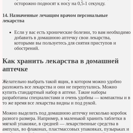
осторожно подносят к носу на 0,5-1 секунду.
14. Назначенные лечащим врачом персональные
лекарства
Если у вас есть хронические болезни, то вам необходимо
добавить в домашнюю аптечку свои лекарства,
которыми вы пользуетесь для снятия приступов и
обострений.
Как хранить лекарства в домашней
аптечке
Желательно выбрать такой ящик, в котором можно удобно
разложить все лекарства и они не перепутались. Можно
купить стандартный набор в аптеке. Такие наборы
разработаны специалистами и очень удобны — компактны и в
то же время все лекарства видны и под рукой.
Можно выделить под домашнюю аптечку несколько коробок
разного размера. Например, в маленькой хранить таблетки в
мягкой упаковке, в средней — лекарственные средства в
ампулах, во флаконах, пластмассовых упаковках, пузырьках и