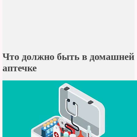
Что должно быть в домашней
аптечке