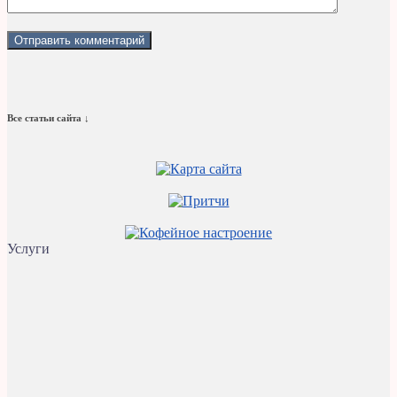
Все статьи сайта ↓
Услуги