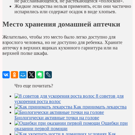
не расслаивающейся, не растекающейся «полоской».
Жидкие лекарства нельзя применять, если они частично
испарились или содержат осадок в виде хлопьев.
Место хранения домашней аптечки
Желательно, чтобы это место было легко доступно для
взрослого человека, но не доступно для ребенка. Храните
аптечку в верхних ящиках кухонного гарнитура или на
верхней полке шкафа.
Что еще почитать?
8 советов для
ускорения роста волос
Как принимать лекарства
Биологически активные точки на голове
Ошибки при
оказании первой помощи
Как