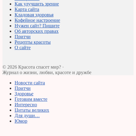
Как улучшить зрение
Карта сайта
Кладовая здоровья
Кофейное настроение
Нужен сайт? Пишите
Об авторских правах
Притчи
Рецепты красоты
О сайте
© 2026 Красота спасет мир? ·
Журнал о жизни, любви, красоте и дружбе
Новости сайта
Притчи
Здоровье
Готовим вместе
Интересно
Цитаты великих
Для души…
Юмор