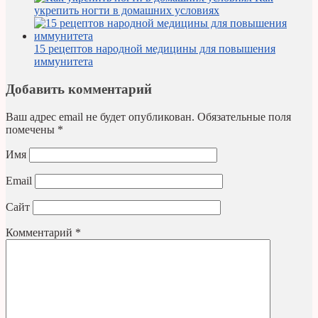
укрепить ногти в домашних условиях
15 рецептов народной медицины для повышения
иммунитета
Добавить комментарий
Ваш адрес email не будет опубликован.
Обязательные поля
помечены
*
Имя
Email
Сайт
Комментарий
*