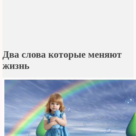
Два слова которые меняют
жизнь