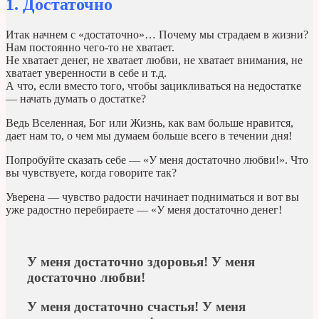
1. Достаточно
Итак начнем с «достаточно»… Почему мы страдаем в жизни?
Нам постоянно чего-то не хватает.
Не хватает денег, не хватает любви, не хватает внимания, не
хватает уверенности в себе и т.д.
А что, если вместо того, чтобы зацикливаться на недостатке
— начать думать о достатке?
Ведь Вселенная, Бог или Жизнь, как вам больше нравится,
дает нам то, о чем мы думаем больше всего в течении дня!
Попробуйте сказать себе — «У меня достаточно любви!». Что
вы чувствуете, когда говорите так?
Уверена — чувство радости начинает подниматься и вот вы
уже радостно перебираете — «У меня достаточно денег!
У меня достаточно здоровья! У меня
достаточно любви!
У меня достаточно счастья! У меня