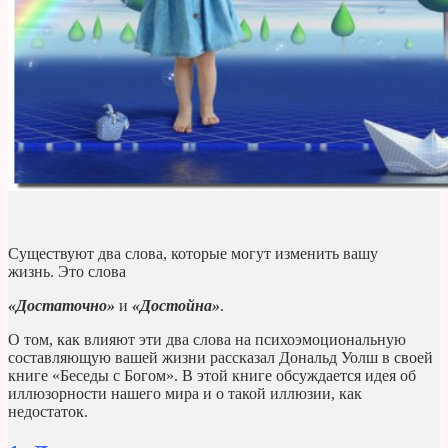
Существуют два слова, которые могут изменить вашу
жизнь. Это слова
«Достаточно»
и
«Достойна»
.
О том, как влияют эти два слова на психоэмоциональную
составляющую вашей жизни рассказал Дональд Уолш в своей
книге «Беседы с Богом». В этой книге обсуждается идея об
иллюзорности нашего мира и о такой иллюзии, как
недостаток.