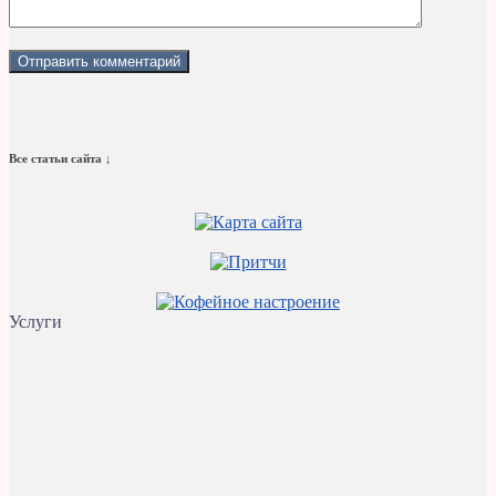
Все статьи сайта ↓
Услуги