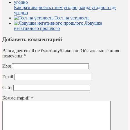
Как разговаривать с кем угодно, когда угодно и где
угодно
Тест на усталость
Ловушка
негативного прошлого
Добавить комментарий
Ваш адрес email не будет опубликован.
Обязательные поля
помечены
*
Имя
Email
Сайт
Комментарий
*