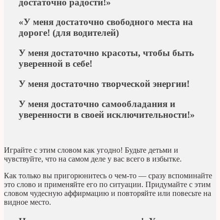
достаточно радости!»
«У меня достаточно свободного места на
дороге! (для водителей)
У меня достаточно красоты, чтобы быть
уверенной в себе!
У меня достаточно творческой энергии!
У меня достаточно самообладания и
уверенности в своей исключительности!»
Играйте с этим словом как угодно! Будьте детьми и
чувствуйте, что на самом деле у вас всего в избытке.
Как только вы пригорюнитесь о чем-то — сразу вспоминайте
это слово и применяйте его по ситуации. Придумайте с этим
словом чудесную аффирмацию и повторяйте или повесьте на
видное место.