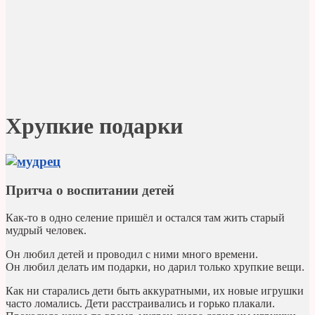
Хрупкие подарки
Притча о воспитании детей
Как-то в одно селение пришёл и остался там жить старый
мудрый человек.
Он любил детей и проводил с ними много времени.
Он любил делать им подарки, но дарил только хрупкие вещи.
Как ни старались дети быть аккуратными, их новые игрушки
часто ломались. Дети расстраивались и горько плакали.