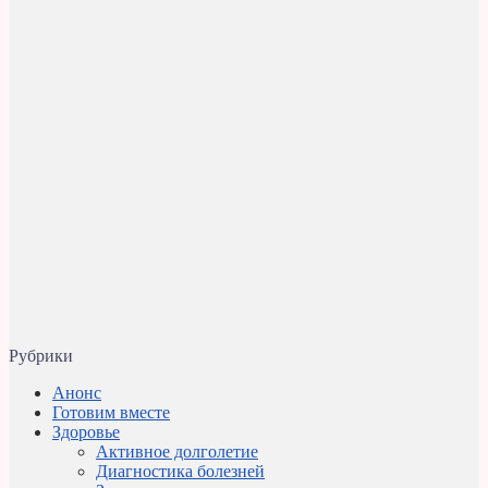
Рубрики
Анонс
Готовим вместе
Здоровье
Активное долголетие
Диагностика болезней