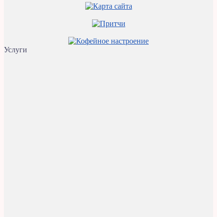
Услуги