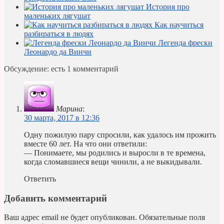
История про
маленьких лягушат
Как научиться
разбираться в людях
Легенда фрески
Леонардо да Винчи
Обсуждение: есть 1 комментарий
Марина
:
30 марта, 2017 в 12:36
Одну пожилую пару спросили, как удалось им прожить
вместе 60 лет. На что они ответили:
— Понимаете, мы родились и выросли в те времена,
когда сломавшиеся вещи чинили, а не выкидывали.
Ответить
Добавить комментарий
Ваш адрес email не будет опубликован.
Обязательные поля