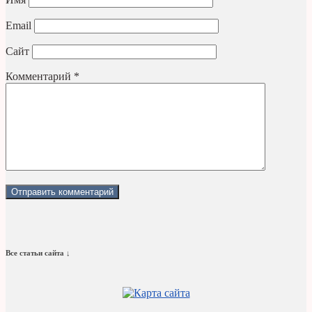
Email
Сайт
Комментарий
*
Все статьи сайта ↓