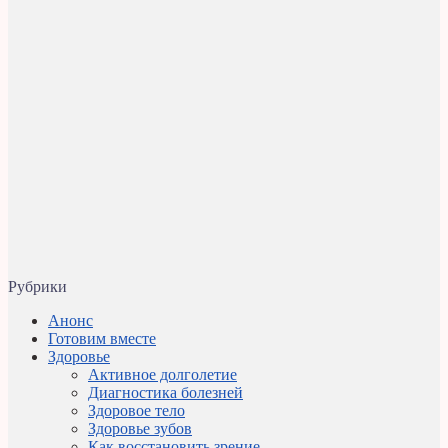
Рубрики
Анонс
Готовим вместе
Здоровье
Активное долголетие
Диагностика болезней
Здоровое тело
Здоровье зубов
Как восстановить зрение