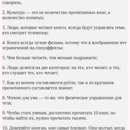
говорить;
2. Культура — это не количество прочитанных книг, а
количество понятых;
3. Люди, которые читают книги, всегда будут управлять теми,
кто смотрит телевизор;
4. Книга всегда лучше фильма, потому что в воображении нет
ограничений на спецэффекты;
5. Чем больше читаете, тем меньше подражаете;
6. Люди делятся на две категории: на тех, кто читает, и тех,
кто слушает тех, кто читает;
7. Как из копеек составляются рубли, так и из крупинок
прочитанного составляется знание;
8. Чтение для ума — то же, что физическое упражнение для
тела;
9. Чтобы стать умным, достаточно прочитать 10 книг, но
чтобы найти их, нужно прочитать тысячи.
10. Доверяйте книгам, они самые близкие. Они молчат, когда