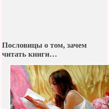
Пословицы о том, зачем
читать книги…