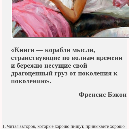
«Книги — корабли мысли,
странствующие по волнам времени
и бережно несущие свой
драгоценный груз от поколения к
поколению».
Френсис Бэкон
1. Читая авторов, которые хорошо пишут, привыкаете хорошо