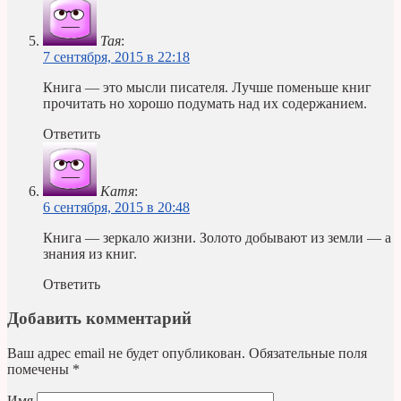
Тая
:
7 сентября, 2015 в 22:18
Книга — это мысли писателя. Лучше поменьше книг
прочитать но хорошо подумать над их содержанием.
Ответить
Катя
:
6 сентября, 2015 в 20:48
Книга — зеркало жизни. Золото добывают из земли — а
знания из книг.
Ответить
Добавить комментарий
Ваш адрес email не будет опубликован.
Обязательные поля
помечены
*
Имя