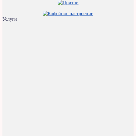
Услуги