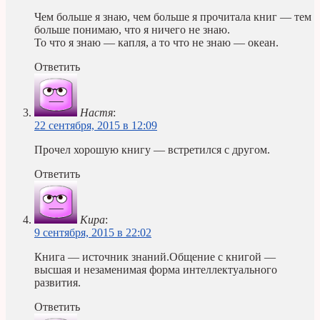
Чем больше я знаю, чем больше я прочитала книг — тем
больше понимаю, что я ничего не знаю.
То что я знаю — капля, а то что не знаю — океан.
Ответить
Настя
:
22 сентября, 2015 в 12:09
Прочел хорошую книгу — встретился с другом.
Ответить
Кира
:
9 сентября, 2015 в 22:02
Книга — источник знаний.Общение с книгой —
высшая и незаменимая форма интеллектуального
развития.
Ответить