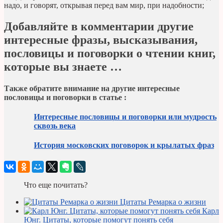
надо, и говорят, открывая перед вам мир, при надобности;
Добавляйте в комментарии другие
интересные фразы, высказывания,
пословицы и поговорки о чтении книг,
которые вы знаете …
Также обратите внимание на другие интересные
пословицы и поговорки в статье :
Интересные пословицы и поговорки или мудрость
сквозь века
История московских поговорок и крылатых фраз
Что еще почитать?
Цитаты Ремарка о жизни
Карл
Юнг. Цитаты, которые помогут понять себя