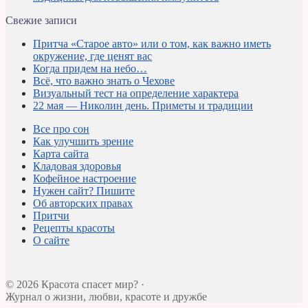
Свежие записи
Притча «Старое авто» или о том, как важно иметь
окружение, где ценят вас
Когда придем на небо…
Всё, что важно знать о Чехове
Визуальный тест на определение характера
22 мая — Николин день. Приметы и традиции
Все про сон
Как улучшить зрение
Карта сайта
Кладовая здоровья
Кофейное настроение
Нужен сайт? Пишите
Об авторских правах
Притчи
Рецепты красоты
О сайте
© 2026 Красота спасет мир? ·
Журнал о жизни, любви, красоте и дружбе