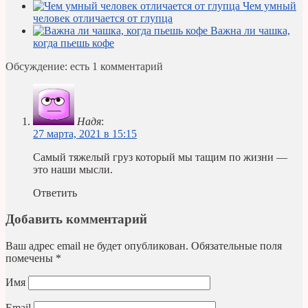
Чем умный
человек отличается от глупца
Важна ли чашка,
когда пьешь кофе
Обсуждение: есть 1 комментарий
Надя
:
27 марта, 2021 в 15:15
Самый тяжелый груз который мы тащим по жизни —
это наши мысли.
Ответить
Добавить комментарий
Ваш адрес email не будет опубликован.
Обязательные поля
помечены
*
Имя
Email