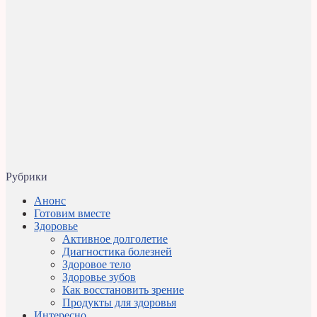
Рубрики
Анонс
Готовим вместе
Здоровье
Активное долголетие
Диагностика болезней
Здоровое тело
Здоровье зубов
Как восстановить зрение
Продукты для здоровья
Интересно