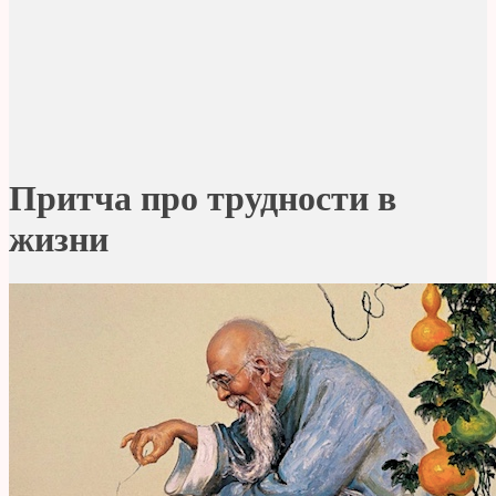
Притча про трудности в
жизни