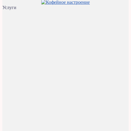
Услуги