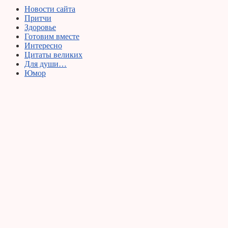
Новости сайта
Притчи
Здоровье
Готовим вместе
Интересно
Цитаты великих
Для души…
Юмор