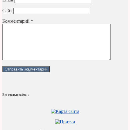
Сайт
Комментарий
*
Все статьи сайта ↓