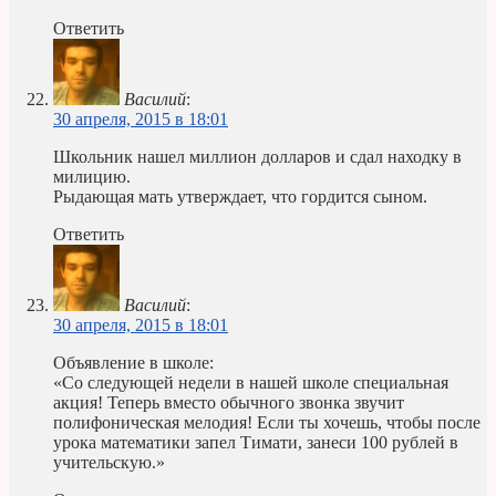
Ответить
Василий
:
30 апреля, 2015 в 18:01
Школьник нашел миллион долларов и сдал находку в
милицию.
Рыдающая мать утверждает, что гордится сыном.
Ответить
Василий
:
30 апреля, 2015 в 18:01
Объявление в школе:
«Со следующей недели в нашей школе специальная
акция! Теперь вместо обычного звонка звучит
полифоническая мелодия! Если ты хочешь, чтобы после
урока математики запел Тимати, занеси 100 рублей в
учительскую.»