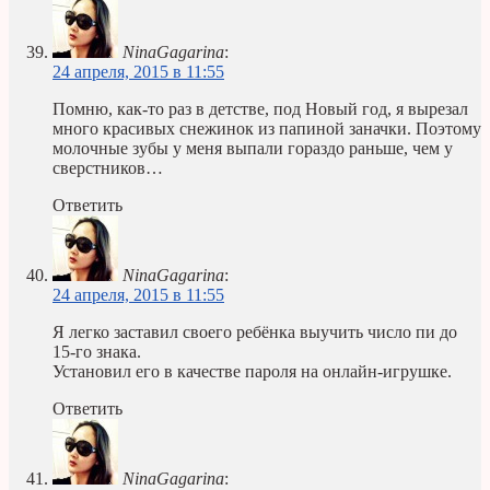
NinaGagarina
:
24 апреля, 2015 в 11:55
Помню, как-то раз в детстве, под Новый год, я вырезал
много красивых снежинок из папиной заначки. Поэтому
молочные зубы у меня выпали гораздо раньше, чем у
сверстников…
Ответить
NinaGagarina
:
24 апреля, 2015 в 11:55
Я легко заставил своего ребёнка выучить число пи до
15-го знака.
Установил его в качестве пароля на онлайн-игрушке.
Ответить
NinaGagarina
: