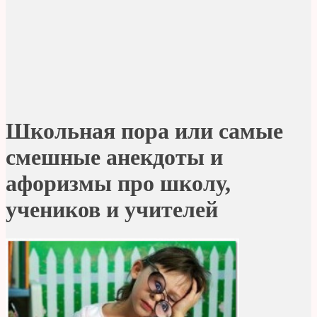
Школьная пора или самые
смешные анекдоты и
афоризмы про школу,
учеников и учителей