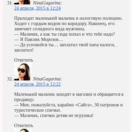
NinaGagarina
:
24 апреля, 2015 в 12:24
Приходит маленький мальчик в налоговую полицию.
Ходит с гордым видом по коридору. Наконец, его
замечает солидного вида мужчина.
— Мальчик, а как ты сюда попал и что тебе надо?
— Я Павлик Морозов…
— Да успокойся ты… заплатил твой папа налоги,
заплатил!
Ответить
NinaGagarina
:
24 апреля, 2015 в 12:22
Маленький мальчик заходит в магазин и обращается к
продавцу:
— Мне, пожалуйста, карабин «Сайга», 30 патронов и
туристические спички.
— Мальчик, спички детям не игрушка!
Ответить