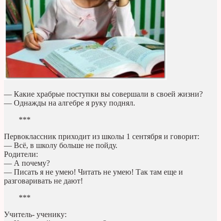
— Какие храбрые поступки вы совершали в своей жизни?
— Однажды на алгебре я руку поднял.
***
Первоклассник приходит из школы 1 сентября и говорит:
— Всё, в школу больше не пойду.
Родители:
— А почему?
— Писать я не умею! Читать не умею! Так там еще и
разговаривать не дают!
***
Учитель- ученику: