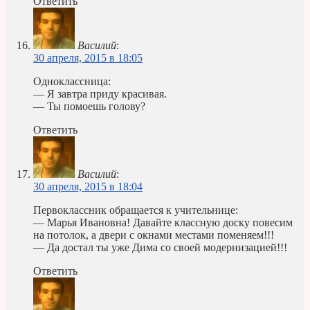
Ответить
Василий
:
30 апреля, 2015 в 18:05
Одноклассница:
— Я завтра приду красивая.
— Ты помоешь голову?
Ответить
Василий
:
30 апреля, 2015 в 18:04
Первоклассник обращается к учительнице:
— Марья Ивановна! Давайте классную доску повесим
на потолок, а двери с окнами местами поменяем!!!
— Да достал ты уже Дима со своей модернизацией!!!
Ответить