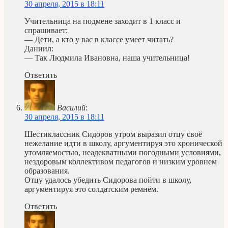
30 апреля, 2015 в 18:11
Учительница на подмене заходит в 1 класс и
спрашивает:
— Дети, а кто у вас в классе умеет читать?
Даниил:
— Так Людмила Ивановна, наша учительница!
Ответить
Василий
:
30 апреля, 2015 в 18:11
Шестиклассник Сидоров утром выразил отцу своё
нежелание идти в школу, аргументируя это хронической
утомляемостью, неадекватными погодными условиями,
нездоровым коллективом педагогов и низким уровнем
образования.
Отцу удалось убедить Сидорова пойти в школу,
аргументируя это солдатским ремнём.
Ответить