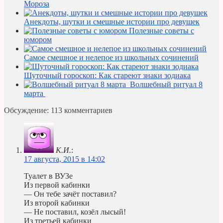
Мороза
Анекдоты, шутки и смешные истории про девушек
Полезные советы с
юмором
Самое смешное и нелепое из школьных сочинений
Шуточный гороскоп: Как стареют знаки зодиака
Волшебный ритуал 8
марта
Обсуждение: 113 комментариев
К.И.
:
17 августа, 2015 в 14:02
Туалет в ВУЗе
Из первой кабинки
— Он тебе зачёт поставил?
Из второй кабинки
— Не поставил, козёл лысый!
Из третьей кабинки