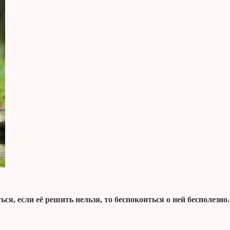
ся, если её решить нельзя, то беспокоиться о ней бесполезно.