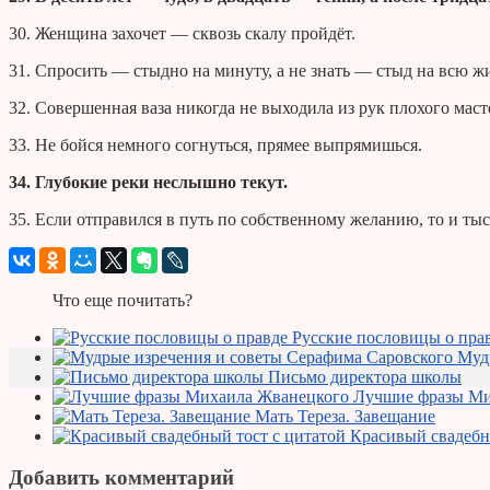
30. Женщина захочет — сквозь скалу пройдёт.
31. Спросить — стыдно на минуту, а не знать — стыд на всю ж
32. Совершенная ваза никогда не выходила из рук плохого маст
33. Не бойся немного согнуться, прямее выпрямишься.
34. Глубокие реки неслышно текут.
35. Если отправился в путь по собственному желанию, то и ты
Что еще почитать?
Русские пословицы о пра
Муд
Письмо директора школы
Лучшие фразы Ми
Мать Тереза. Завещание
Красивый свадебн
Добавить комментарий