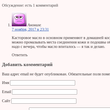
Обсуждение: есть 1 комментарий
Аноним
:
7 ноября, 2017 в 23:31
Касторовое масло в основном применяют в домашней косм
можно промазывать места соединения кожи и подошвы обу
надо с вечера, чтобы масло впиталось — я так и делаю.
Ответить
Добавить комментарий
Ваш адрес email не будет опубликован.
Обязательные поля пом
Имя
Email
Сайт