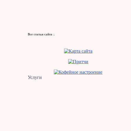
Все статьи сайта ↓
Услуги