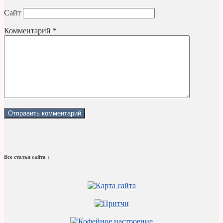
Сайт
Комментарий
*
Все статьи сайта ↓