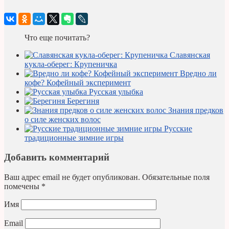
Что еще почитать?
Славянская
кукла-оберег: Крупеничка
Вредно ли
кофе? Кофейный эксперимент
Русская улыбка
Берегиня
Знания предков
о силе женских волос
Русские
традиционные зимние игры
Добавить комментарий
Ваш адрес email не будет опубликован.
Обязательные поля
помечены
*
Имя
Email