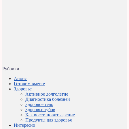
Рубрики
Анонс
Готовим вместе
Здоровье
Активное долголетие
Диагностика болезней
Здоровое тело
Здоровье зубов
Как восстановить зрение
Продукты для здоровья
Интересно