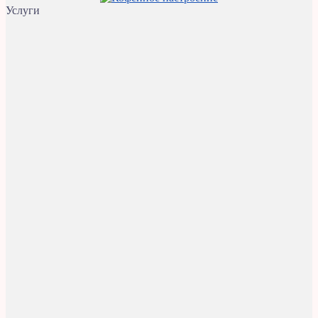
Услуги