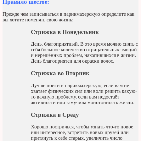
Правило шестое:
Прежде чем записываться в парикмахерскую определите как
вы хотите поменять свою жизнь:
Стрижка в Понедельник
День, благоприятный. В это время можно снять с
себя большое количество отрицательных эмоций
и нерешённых проблем, накопившихся в жизни.
День благоприятен для окраски волос.
Стрижка во Вторник
Лучше пойти в парикмахерскую, если вам не
хватает физических сил или воли решить какую-
то важную проблему, если вам недостаёт
активности или замучила монотонность жизни.
Стрижка в Среду
Хорошо постричься, чтобы узнать что-то новое
или интересное, встретить новых друзей или
притянуть к себе старых, увеличить число