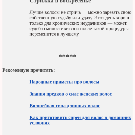
Стрижка в воскресенье
Лучше волосы не стричь — можно зарезать свою
собственную судьбу или удачу. Этот день хорош
только для хронических неудачников — может,
судьба смилостивится и после такой процедуры
переменится к лучшему.
*****
Рекомендую прочитать:
Народные приметы про волосы
Знания предков о силе женских волос
Волшебная сила длинных волос
Как приготовить спрей для волос в домашних
условиях