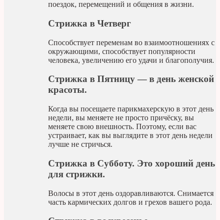
поездок, перемещений и общения в жизни.
Стрижка в Четверг
Способствует переменам во взаимоотношениях с
окружающими, способствует популярности
человека, увеличению его удачи и благополучия.
Стрижка в Пятницу — в день женской
красоты.
Когда вы посещаете парикмахерскую в этот день
недели, вы меняете не просто причёску, вы
меняете свою внешность. Поэтому, если вас
устраивает, как вы выглядите в этот день недели
лучше не стричься.
Стрижка в Субботу. Это хороший день
для стрижки.
Волосы в этот день оздоравливаются. Снимается
часть кармических долгов и грехов вашего рода.