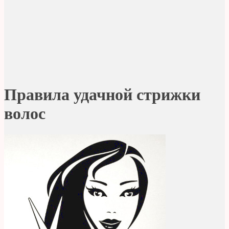
Правила удачной стрижки
волос