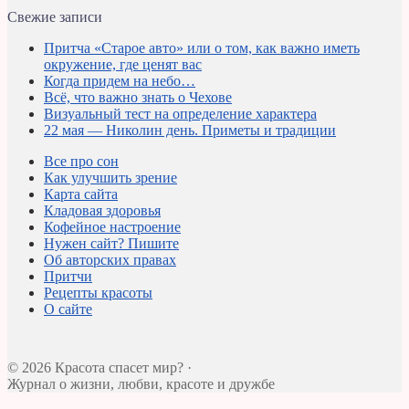
Свежие записи
Притча «Старое авто» или о том, как важно иметь
окружение, где ценят вас
Когда придем на небо…
Всё, что важно знать о Чехове
Визуальный тест на определение характера
22 мая — Николин день. Приметы и традиции
Все про сон
Как улучшить зрение
Карта сайта
Кладовая здоровья
Кофейное настроение
Нужен сайт? Пишите
Об авторских правах
Притчи
Рецепты красоты
О сайте
© 2026 Красота спасет мир? ·
Журнал о жизни, любви, красоте и дружбе