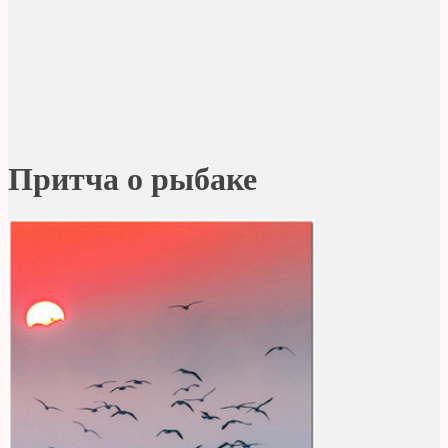
Притча о рыбаке