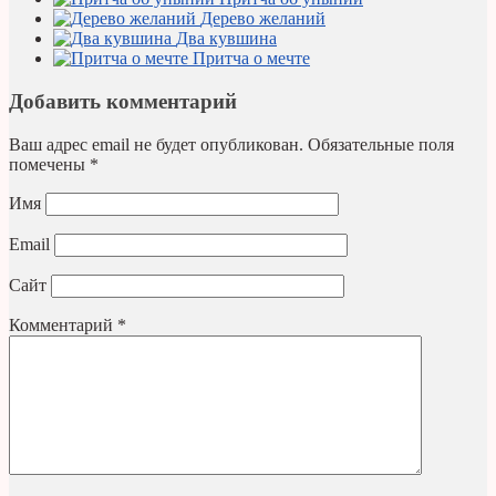
Дерево желаний
Два кувшина
Притча о мечте
Добавить комментарий
Ваш адрес email не будет опубликован.
Обязательные поля
помечены
*
Имя
Email
Сайт
Комментарий
*