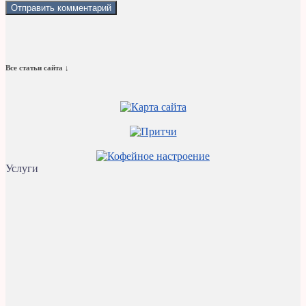
Все статьи сайта ↓
Услуги