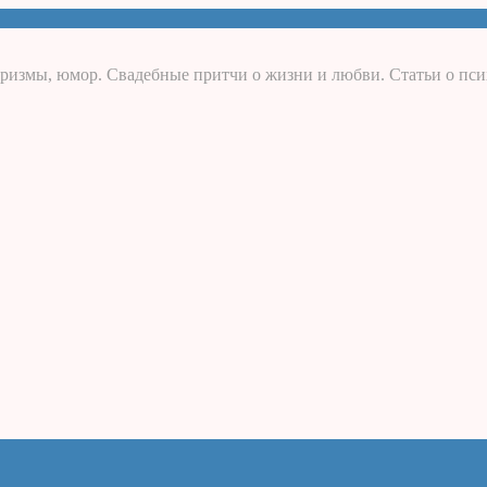
ризмы, юмор. Свадебные притчи о жизни и любви. Статьи о пси