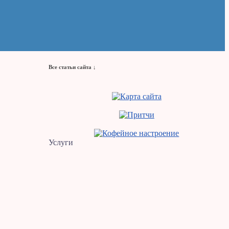
Все статьи сайта ↓
Услуги