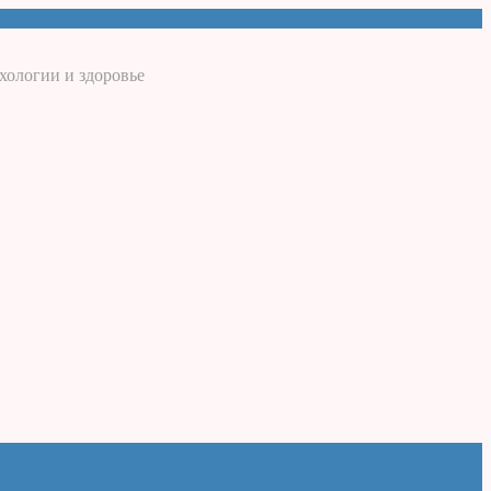
хологии и здоровье