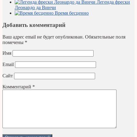
Легенда фрески
Леонардо да Винчи
Время бесценно
Добавить комментарий
Ваш адрес email не будет опубликован.
Обязательные поля
помечены
*
Имя
Email
Сайт
Комментарий
*