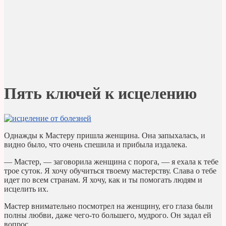
Пять ключей к исцелению
Однажды к Мастеру пришла женщина. Она запыхалась, и
видно было, что очень спешила и прибыла издалека.
— Мастер, — заговорила женщина с порога, — я ехала к тебе
трое суток. Я хочу обучиться твоему мастерству. Слава о тебе
идет по всем странам. Я хочу, как и ты помогать людям и
исцелить их.
Мастер внимательно посмотрел на женщину, его глаза были
полны любви, даже чего-то большего, мудрого. Он задал ей
вопрос.