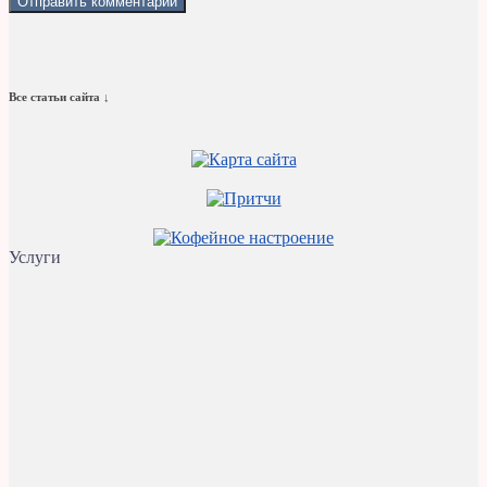
Все статьи сайта ↓
Услуги