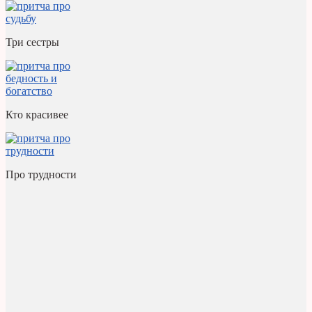
Три сестры
Кто красивее
Про трудности