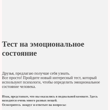
Тест на эмоциональное
состояние
Друзья, предлагаю получше себя узнать.
Все просто! Пройдите новый интересный тест, который
используют психологи, чтобы определить эмоциональное
состояние человека.
Итак, представьте, что вы оказались в подвальной комнате. Здесь
находится очень много разных вещей.
Осмотритесь вокруг и ответьте на вопросы: ⠀