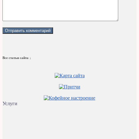
Все статьи сайта ↓
Услуги