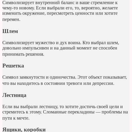
Символизирует внутренний баланс и ваше стремление к
чему-то новому. Если выбрали его, то, вероятно, желаете
изменить окружение, пересмотреть ценности или хотите
перемен. ⠀
Шлем
Символизирует мужество и дух воина. Кто выбрал шлем,
довольно импульсивен и на данный момент не способен
принимать решения. ⠀
Решетка
Символ замкнутости и одиночества. Этот объект показывает,
что вы находитесь в состоянии тревоги или депрессии. ⠀
Лестница
Если вы выбрали лестницу, то хотите достичь своей цели и
стремитесь к этому. Сломанные перекладины — проблемы на
пути к мечте. ⠀
Ящики, коробки