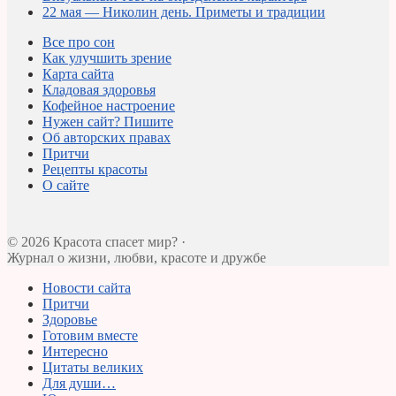
22 мая — Николин день. Приметы и традиции
Все про сон
Как улучшить зрение
Карта сайта
Кладовая здоровья
Кофейное настроение
Нужен сайт? Пишите
Об авторских правах
Притчи
Рецепты красоты
О сайте
© 2026 Красота спасет мир? ·
Журнал о жизни, любви, красоте и дружбе
Новости сайта
Притчи
Здоровье
Готовим вместе
Интересно
Цитаты великих
Для души…