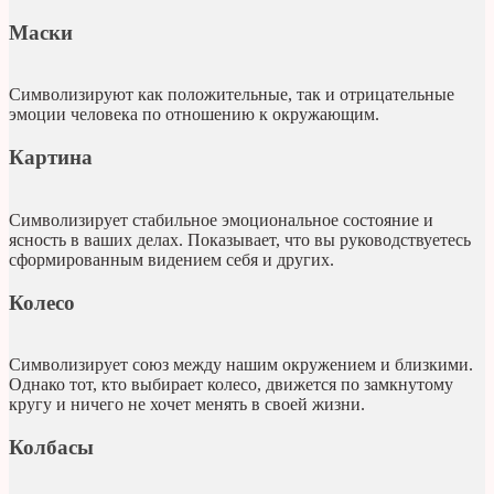
Маски
Символизируют как положительные, так и отрицательные
эмоции человека по отношению к окружающим.
Картина
Символизирует стабильное эмоциональное состояние и
ясность в ваших делах. Показывает, что вы руководствуетесь
сформированным видением себя и других.
Колесо
Символизирует союз между нашим окружением и близкими.
Однако тот, кто выбирает колесо, движется по замкнутому
кругу и ничего не хочет менять в своей жизни.
Колбасы