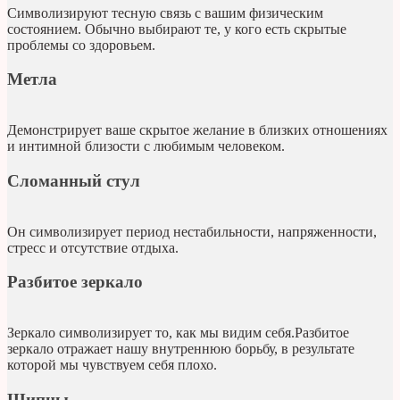
Символизируют тесную связь с вашим физическим
состоянием. Обычно выбирают те, у кого есть скрытые
проблемы со здоровьем.
Метла
Демонстрирует ваше скрытое желание в близких отношениях
и интимной близости с любимым человеком.
Сломанный стул
Он символизирует период нестабильности, напряженности,
стресс и отсутствие отдыха.
Разбитое зеркало
Зеркало символизирует то, как мы видим себя.Разбитое
зеркало отражает нашу внутреннюю борьбу, в результате
которой мы чувствуем себя плохо.
Щипцы