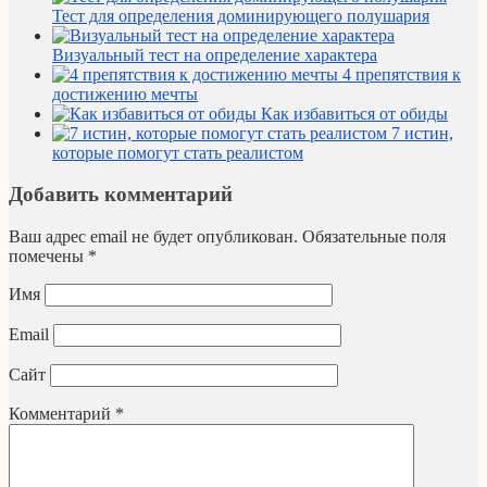
Тест для определения доминирующего полушария
Визуальный тест на определение характера
4 препятствия к
достижению мечты
Как избавиться от обиды
7 истин,
которые помогут стать реалистом
Добавить комментарий
Ваш адрес email не будет опубликован.
Обязательные поля
помечены
*
Имя
Email
Сайт
Комментарий
*