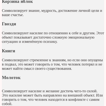
Корзина яблок
Символизирует знание, мудрость, достижение личной цели и
ваше счастье.
Гвозди
Символизируют насилие по отношению к себе и другим. Этот
объект показывает достаточно сложную эмоциональную
ситуацию и изменённую психику.
Книги
Символизируют стремление к знаниям, но если они опущены
в подвал, это может говорить о том, что человек потерял и не
может найти смысл своего существования.
Молоток
Символизирует насилие и желание достичь чего-то силой.
Это насилие может быть направлено на внешний объект. Или
говорить о том, что человек находится в конфликте с самим
собой.