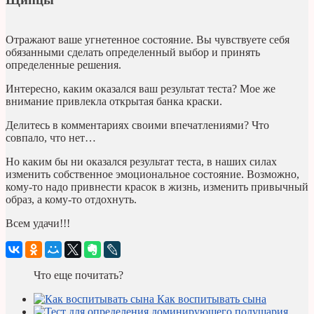
Отражают ваше угнетенное состояние. Вы чувствуете себя
обязанными сделать определенный выбор и принять
определенные решения.
Интересно, каким оказался ваш результат теста? Мое же
внимание привлекла открытая банка краски.
Делитесь в комментариях своими впечатлениями? Что
совпало, что нет…
Но каким бы ни оказался результат теста, в наших силах
изменить собственное эмоциональное состояние. Возможно,
кому-то надо привнести красок в жизнь, изменить привычный
образ, а кому-то отдохнуть.
Всем удачи!!!
Что еще почитать?
Как воспитывать сына