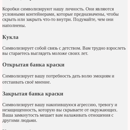
Коробки символизируют нашу личность. Они являются
условными контейнерами, которые предназначены, чтобы
скрыть или закрыть что-то внутри. Подумайте, чем они
наполнены. ⠀
Кукла
Символизирует собой связь с детством. Вам трудно взрослеть
вы стараетесь выглядеть моложе своих лет.
Открытая банка краски
Символизирует вашу потребность дать волю эмоциям и
отстаивать своё мнение. ⠀
Закрытая банка краски
Символизирует вашу накопившуюся агрессию, тревогу и
незащищенность, которую вы скрываете от окружающих.
Ваша замкнутость мешает вам налаживать отношения с
другими людьми.