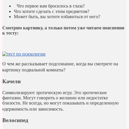
Что первое вам бросилось в глаза?
Что хотите сделать с этим предметом?
Может быть, вы хотите избавиться от него?
Смотрим картинку, а только потом уже читаем пояснения
к тесту:
О чем же рассказывает подсознание, когда вы смотрите на
картинку подвальной комнаты? ⠀
Качели
Символизируют эротическую игру. Это эротические
фантазии. Могут говорить о желании или недостатке
близости. Не всегда, но могут показывать и определенную
одержимость или зависимость. ⠀
Велосипед