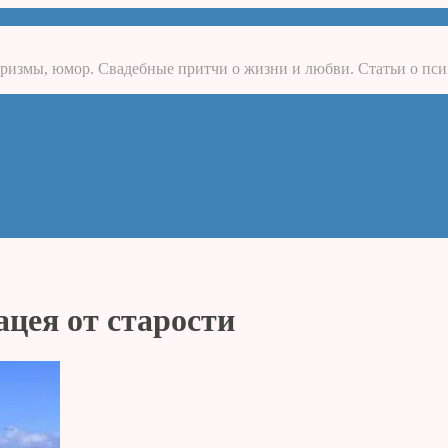
ризмы, юмор. Свадебные притчи о жизни и любви. Статьи о пси
цея от старости