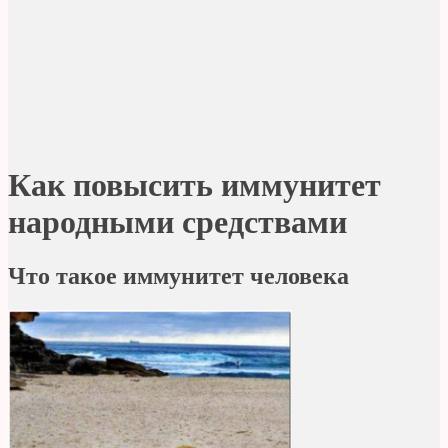
Как повысить иммунитет
народными средствами
Что такое иммунитет человека