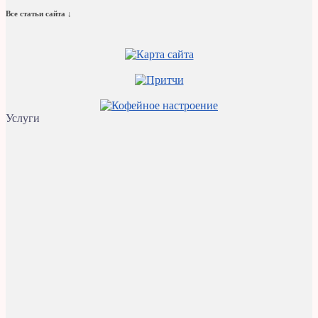
Все статьи сайта ↓
Услуги