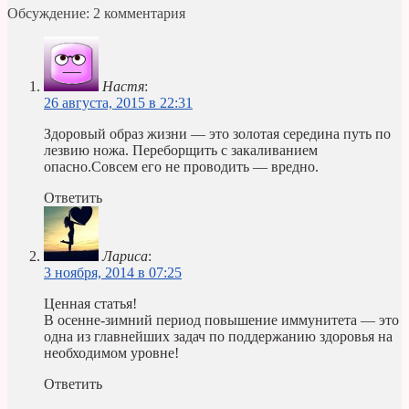
Обсуждение: 2 комментария
Настя
:
26 августа, 2015 в 22:31
Здоровый образ жизни — это золотая середина путь по
лезвию ножа. Переборщить с закаливанием
опасно.Совсем его не проводить — вредно.
Ответить
Лариса
:
3 ноября, 2014 в 07:25
Ценная статья!
В осенне-зимний период повышение иммунитета — это
одна из главнейших задач по поддержанию здоровья на
необходимом уровне!
Ответить