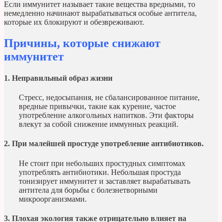
Если иммунитет называет такие вещества вредными, то
немедленно начинают вырабатываться особые антитела,
которые их блокируют и обезвреживают.
Причины, которые снижают
иммунитет
1. Неправильный образ жизни
Стресс, недосыпания, не сбалансированное питание,
вредные привычки, такие как курение, частое
употребление алкогольных напитков. Эти факторы
влекут за собой снижение иммунных реакций.
2. При малейшей простуде употребление антибиотиков.
Не стоит при небольших простудных симптомах
употреблять антибиотики. Небольшая простуда
тонизирует иммунитет и заставляет вырабатывать
антитела для борьбы с болезнетворными
микроорганизмами.
3. Плохая экология также отрицательно влияет на