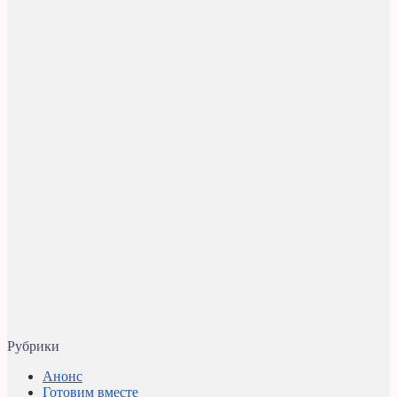
Рубрики
Анонс
Готовим вместе