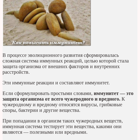
В процессе эволюционного развития сформировалась
сложная система иммунных реакций, целью которой стала
защита организма от внешних факторов и внутренних
расстройств.
Эти иммунные реакции и составляют иммунитет.
Если сформулировать простыми словами,
иммунитет — это
защита организма от всего чужеродного и вредного.
К
чужеродному и вредному относятся вирусы, грибковые
споры, бактерии и другие вещества.
При попадании в организм таких чужеродных веществ,
иммунная система тестирует эти вещества, какими они
являются — полезными или вредными.