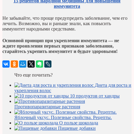
15 рецептов народной медицины для повышения
иммунитета
Не забывайте, что проще предупредить заболевание, чем его
лечить. Возможно, вы и раньше знали, как повысить
иммунитет народными средствами.
Основной принцип при укреплении иммунитета — не
ждите проявления первых признаков заболевания,
старайтесь укрепить иммунитет и будьте здоровыми!
Что еще почитать?
Диета для роста и
укрепления волос
10 продуктов от хандры
Противопаразитарные растения
Яблочный уксус. Полезные свойства. Рецепты.
О пользе шоколада
Пищевые добавки