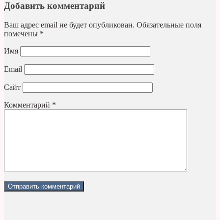
Добавить комментарий
Ваш адрес email не будет опубликован.
Обязательные поля
помечены
*
Имя
Email
Сайт
Комментарий
*