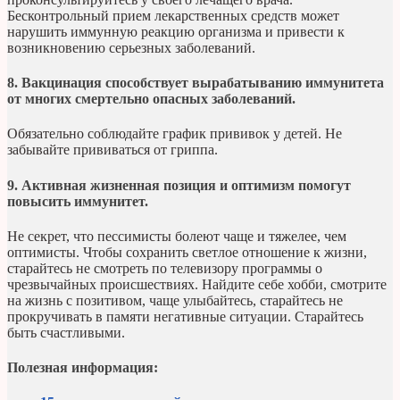
Бесконтрольный прием лекарственных средств может
нарушить иммунную реакцию организма и привести к
возникновению серьезных заболеваний.
8. Вакцинация способствует вырабатыванию иммунитета
от многих смертельно опасных заболеваний.
Обязательно соблюдайте график прививок у детей. Не
забывайте прививаться от гриппа.
9. Активная жизненная позиция и оптимизм помогут
повысить иммунитет.
Не секрет, что пессимисты болеют чаще и тяжелее, чем
оптимисты. Чтобы сохранить светлое отношение к жизни,
старайтесь не смотреть по телевизору программы о
чрезвычайных происшествиях. Найдите себе хобби, смотрите
на жизнь с позитивом, чаще улыбайтесь, старайтесь не
прокручивать в памяти негативные ситуации. Старайтесь
быть счастливыми.
Полезная информация: