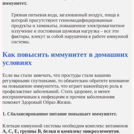
иммунитет.
Грязная питьевая вода, загазованный воздух, пища в
которой присутствуют генномодифицированные
продукты и химикаты, повышенное электромагнитное
излучение и постоянная шумовая нагрузка – все эти
факторы, влекут за собой нарушения в работе иммунной
системы.
Как повысить иммунитет в домашних
условиях
Если вы стали замечать, что простуды стали вашими
регулярными спутниками, то обязательно обратите внимание
на повышение иммунитета, что играет важнейшую роль в
профилактике заболеваний. Стать здоровее, и менее
восприимчивым к инфекциям и прочим заболеваниям
поможет Здоровый Образ Жизни.
1. Сбалансированное питание повышает иммунитет.
Клеткам иммунной системы необходим комплекс витаминов
А, С, Е, группы В, белки и комплекс микроэлементов
.