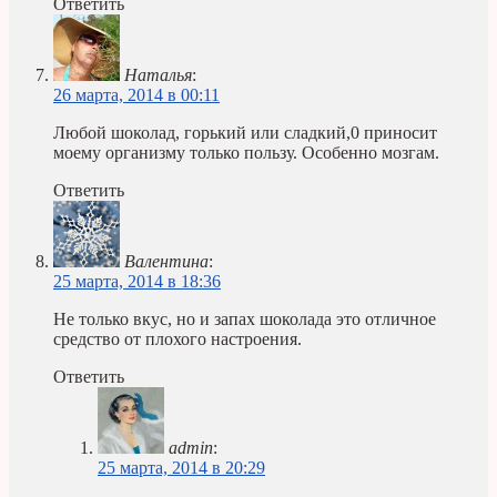
Ответить
Наталья
:
26 марта, 2014 в 00:11
Любой шоколад, горький или сладкий,0 приносит
моему организму только пользу. Особенно мозгам.
Ответить
Валентина
:
25 марта, 2014 в 18:36
Не только вкус, но и запах шоколада это отличное
средство от плохого настроения.
Ответить
admin
:
25 марта, 2014 в 20:29