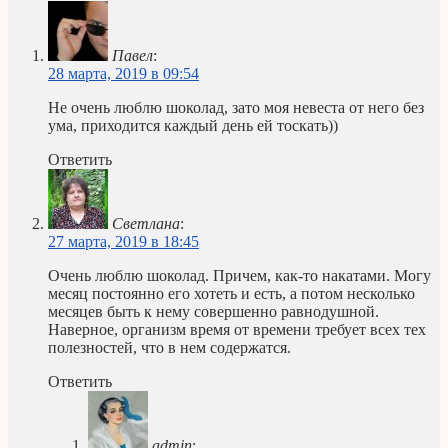
Павел
:
28 марта, 2019 в 09:54
Не очень люблю шоколад, зато моя невеста от него без
ума, приходится каждый день ей тоскать))
Ответить
Светлана
:
27 марта, 2019 в 18:45
Очень люблю шоколад. Причем, как-то накатами. Могу
месяц постоянно его хотеть и есть, а потом несколько
месяцев быть к нему совершенно равнодушной.
Наверное, организм время от времени требует всех тех
полезностей, что в нем содержатся.
Ответить
admin
: