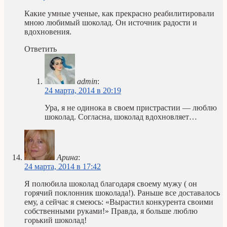
Какие умные ученые, как прекрасно реабилитировали
мною любимый шоколад. Он источник радости и
вдохновения.
Ответить
admin
:
24 марта, 2014 в 20:19
Ура, я не одинока в своем пристрастии — люблю
шоколад. Согласна, шоколад вдохновляет…
Арина
:
24 марта, 2014 в 17:42
Я полюбила шоколад благодаря своему мужу ( он
горячий поклонник шоколада!). Раньше все доставалось
ему, а сейчас я смеюсь: «Вырастил конкурента своими
собственными руками!» Правда, я больше люблю
горький шоколад!