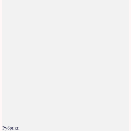
Рубрики