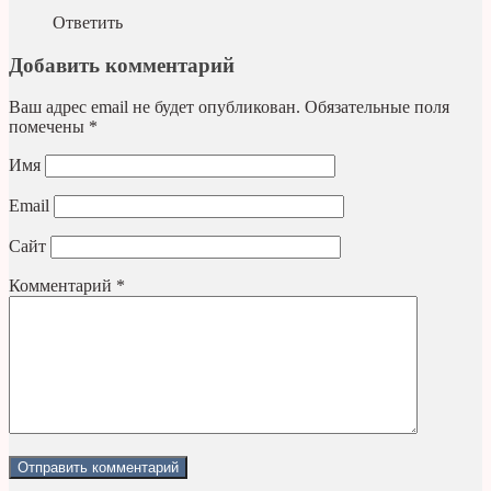
Ответить
Добавить комментарий
Ваш адрес email не будет опубликован.
Обязательные поля
помечены
*
Имя
Email
Сайт
Комментарий
*