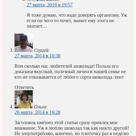
27 марта, 2019 в 19:57
Я тоже думаю, что надо доверять организму. Уж
если он чего то хочет, значит ему этого не
хватает…
Сергей
:
27 марта, 2014 в 10:38
Вон сколько нас любителей шоколада! Польза его
доказана вкусный, полезный лично в нашей семье не
кто не отказывается от любого сорта шоколада. твит
Ответить
Ольга
:
26 марта, 2014 в 16:28
Заголовок именно этой статьи сразу привлек мое
внимание. Уж я люблю шоколад так как никто другой!
Не злоупотребляю, конечно, но плиточку раз в неделю