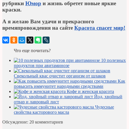
рубрики
Юмор
и жизнь обретет новые яркие
краски.
А я желаю Вам удачи и прекрасного
времяпровождения на сайте
Красота спасет мир!
Что еще почитать?
10 полезных
продуктов при авитаминозе
Свекольный квас очистит организм от шлаков
Как
повысить иммунитет народными средствами
Кофе и женская красота
Йод, хвойный
отвар и лавровый лист
Чудесные
свойства касторового масла
Обсуждение: 20 комментариев