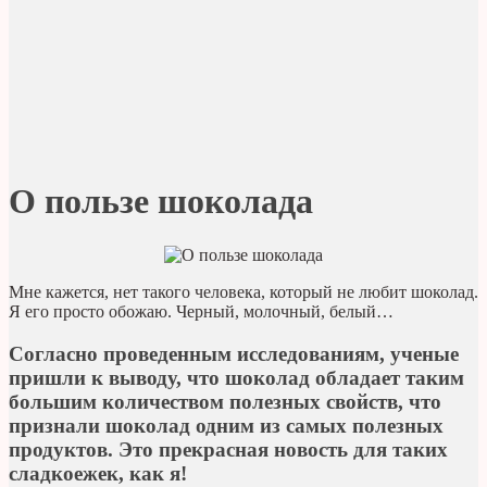
О пользе шоколада
Мне кажется, нет такого человека, который не любит шоколад.
Я его просто обожаю. Черный, молочный, белый…
Согласно проведенным исследованиям, ученые
пришли к выводу, что
шоколад
обладает таким
большим количеством полезных свойств, что
признали
шоколад
одним из самых полезных
продуктов. Это прекрасная новость для таких
сладкоежек, как я!