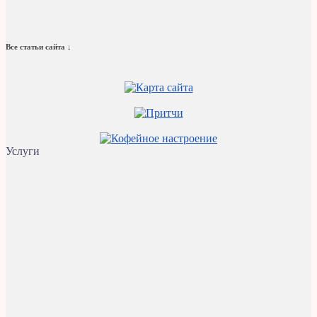
Все статьи сайта ↓
Услуги