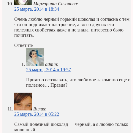
Маргарита Сизонова
:
25 марта, 2014 в 18:34
Очень люблю черный горький шоколад и согласна с тем,
что он поднимает настроение, а вот о других его
полезных свойствах даже и не знала, интересно было
почитать.
Ответить
admin
:
25 марта, 2014 в 19:57
Приятно осознавать, что любимое лакомство еще и
полезное… Правда?
Вилия
:
25 марта, 2014 в 05:22
Самый полезный шоколад — черный, а я люблю только
молочный