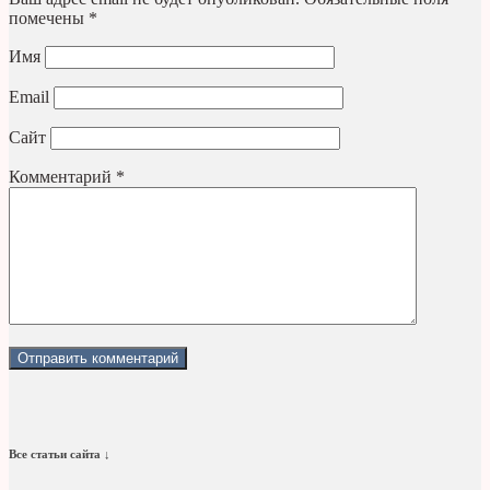
помечены
*
Имя
Email
Сайт
Комментарий
*
Все статьи сайта ↓