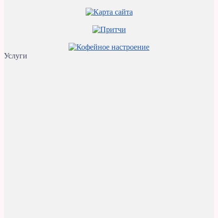
Услуги