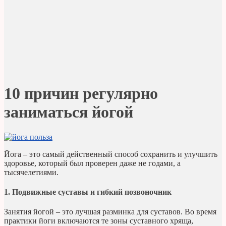
10 причин регулярно
заниматься йогой
Йога – это самый действенный способ сохранить и улучшить
здоровье, который был проверен даже не годами, а
тысячелетиями.
1. Подвижные суставы и гибкий позвоночник
Занятия йогой – это лучшая разминка для суставов. Во время
практики йоги включаются те зоны суставного хряща,