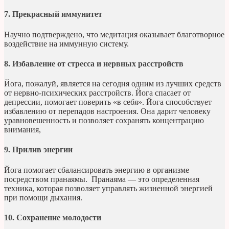
7. Прекрасный иммунитет
Научно подтверждено, что медитация оказывает благотворное
воздействие на иммунную систему.
8. Избавление от стресса и нервных расстройств
Йога, пожалуй, является на сегодня одним из лучших средств
от нервно-психических расстройств. Йога спасает от
депрессии, помогает поверить «в себя». Йога способствует
избавлению от перепадов настроения. Она дарит человеку
уравновешенность и позволяет сохранять концентрацию
внимания,
9. Прилив энергии
Йога помогает сбалансировать энергию в организме
посредством пранаямы. Пранаяма — это определенная
техника, которая позволяет управлять жизненной энергией
при помощи дыхания.
10. Сохранение молодости