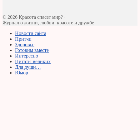
© 2026 Красота спасет мир? ·
Журнал о жизни, любви, красоте и дружбе
Новости сайта
Притчи
Здоровье
Готовим вместе
Интересно
Цитаты великих
Для души…
Юмор