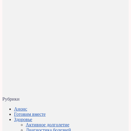
Рубрики
Анонс
Готовим вместе
Здоровье
Активное долголетие
Диагностика болезней